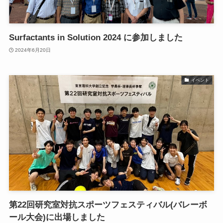
Surfactants in Solution 2024 に参加しました
2024年6月20日
イベント
第22回研究室対抗スポーツフェスティバル(バレーボ
ール大会)に出場しました