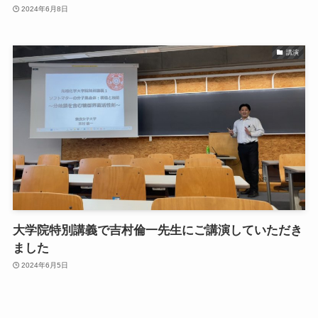
2024年6月8日
講演
大学院特別講義で吉村倫一先生にご講演していただき
ました
2024年6月5日