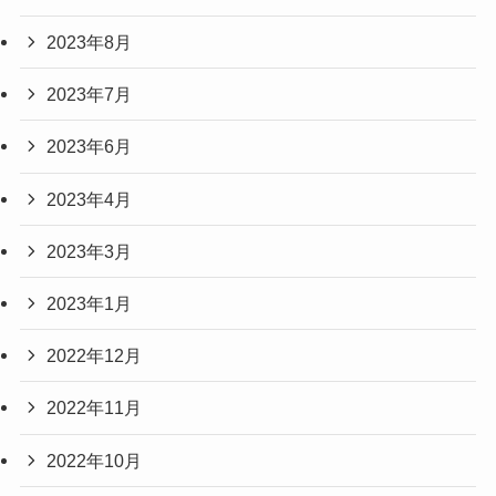
2023年8月
2023年7月
2023年6月
2023年4月
2023年3月
2023年1月
2022年12月
2022年11月
2022年10月