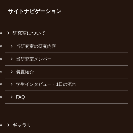
サイトナビゲーション
研究室について
当研究室の研究内容
当研究室メンバー
装置紹介
学生インタビュー・1日の流れ
FAQ
ギャラリー