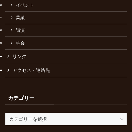
イベント
業績
講演
学会
リンク
アクセス・連絡先
カテゴリー
カ
テ
ゴ