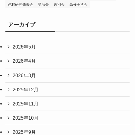
色材研究発表会
講演会
送別会
高分子学会
アーカイブ
2026年5月
2026年4月
2026年3月
2025年12月
2025年11月
2025年10月
2025年9月