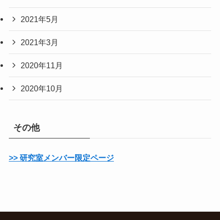
2021年5月
2021年3月
2020年11月
2020年10月
その他
>> 研究室メンバー限定ページ