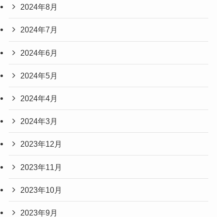
2024年8月
2024年7月
2024年6月
2024年5月
2024年4月
2024年3月
2023年12月
2023年11月
2023年10月
2023年9月