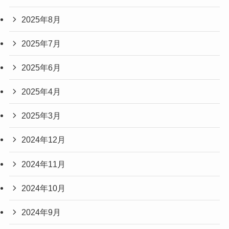
2025年8月
2025年7月
2025年6月
2025年4月
2025年3月
2024年12月
2024年11月
2024年10月
2024年9月