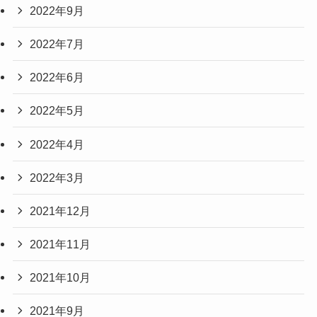
2022年9月
2022年7月
2022年6月
2022年5月
2022年4月
2022年3月
2021年12月
2021年11月
2021年10月
2021年9月