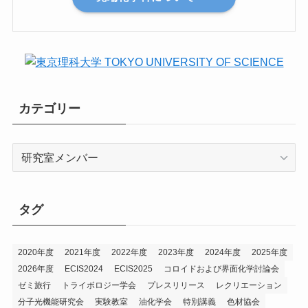
カテゴリー
カ
テ
ゴ
リ
タグ
ー
2020年度
2021年度
2022年度
2023年度
2024年度
2025年度
2026年度
ECIS2024
ECIS2025
コロイドおよび界面化学討論会
ゼミ旅行
トライボロジー学会
プレスリリース
レクリエーション
分子光機能研究会
実験教室
油化学会
特別講義
色材協会