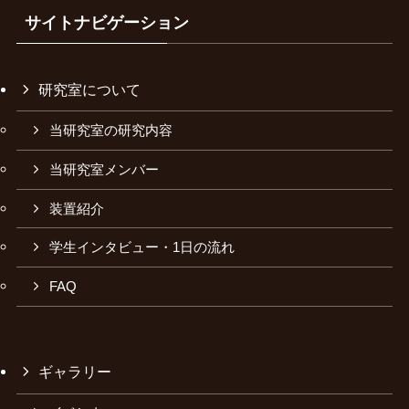
サイトナビゲーション
研究室について
当研究室の研究内容
当研究室メンバー
装置紹介
学生インタビュー・1日の流れ
FAQ
ギャラリー