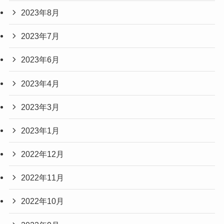
2023年8月
2023年7月
2023年6月
2023年4月
2023年3月
2023年1月
2022年12月
2022年11月
2022年10月