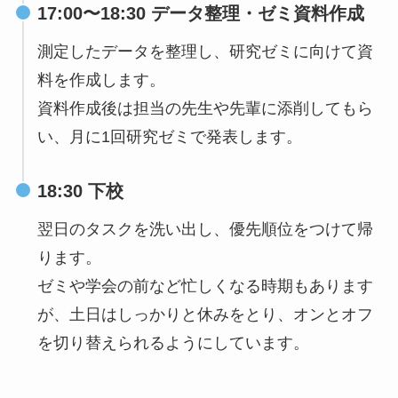
17:00〜18:30 データ整理・ゼミ資料作成
測定したデータを整理し、研究ゼミに向けて資
料を作成します。
資料作成後は担当の先生や先輩に添削してもら
い、月に1回研究ゼミで発表します。
18:30 下校
翌日のタスクを洗い出し、優先順位をつけて帰
ります。
ゼミや学会の前など忙しくなる時期もあります
が、土日はしっかりと休みをとり、オンとオフ
を切り替えられるようにしています。