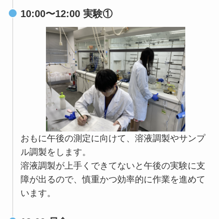
10:00〜12:00 実験①
おもに午後の測定に向けて、溶液調製やサンプ
ル調製をします。
溶液調製が上手くできてないと午後の実験に支
障が出るので、慎重かつ効率的に作業を進めて
います。