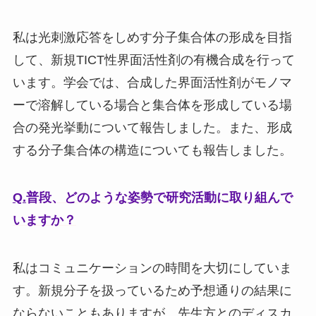
私は光刺激応答をしめす分子集合体の形成を目指
して、新規TICT性界面活性剤の有機合成を行って
います。学会では、合成した界面活性剤がモノマ
ーで溶解している場合と集合体を形成している場
合の発光挙動について報告しました。また、形成
する分子集合体の構造についても報告しました。
Q.
普段、どのような姿勢で研究活動に取り組んで
いますか？
私はコミュニケーションの時間を大切にしていま
す。新規分子を扱っているため予想通りの結果に
ならないこともありますが、先生方とのディスカ