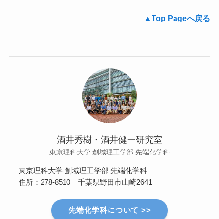
▲Top Pageへ戻る
酒井秀樹・酒井健一研究室
東京理科大学 創域理工学部 先端化学科
東京理科大学 創域理工学部 先端化学科
住所：278-8510 千葉県野田市山崎2641
先端化学科について >>