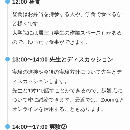
12:00 昼食
昼食はお弁当を持参する人や、学食で食べるな
ど様々です！
大学院には居室（学生の作業スペース）がある
ので、ゆったり食事ができます。
13:00〜14:00 先生とディスカッション
実験の進捗や今後の実験方針について先生とデ
ィスカッションします。
先生と1対1で話すことができるので、課題点に
ついて密に議論できます。最近では、Zoomなど
オンラインを活用することもあります。
14:00〜17:00 実験②