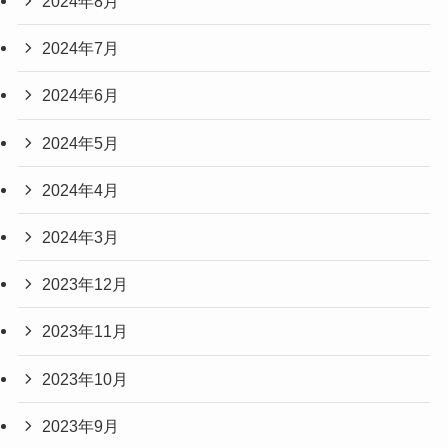
2024年8月
2024年7月
2024年6月
2024年5月
2024年4月
2024年3月
2023年12月
2023年11月
2023年10月
2023年9月