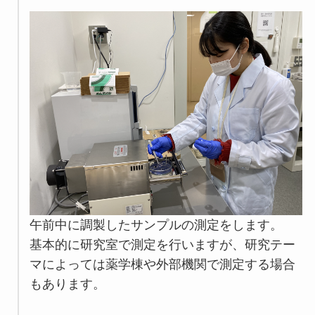
午前中に調製したサンプルの測定をします。
基本的に研究室で測定を行いますが、研究テー
マによっては薬学棟や外部機関で測定する場合
もあります。