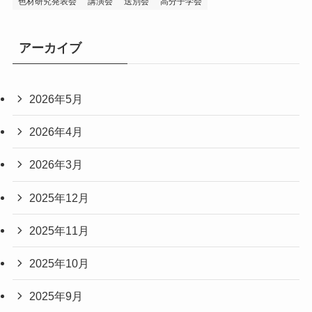
色材研究発表会
講演会
送別会
高分子学会
アーカイブ
2026年5月
2026年4月
2026年3月
2025年12月
2025年11月
2025年10月
2025年9月