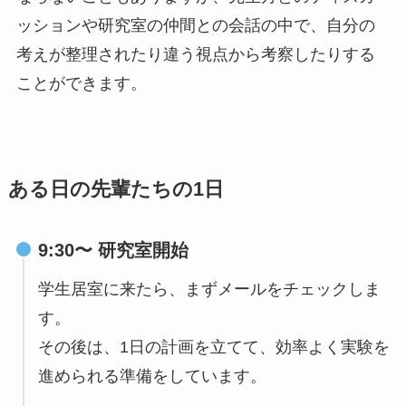
ッションや研究室の仲間との会話の中で、自分の
考えが整理されたり違う視点から考察したりする
ことができます。
ある日の先輩たちの1日
9:30〜 研究室開始
学生居室に来たら、まずメールをチェックしま
す。
その後は、1日の計画を立てて、効率よく実験を
進められる準備をしています。