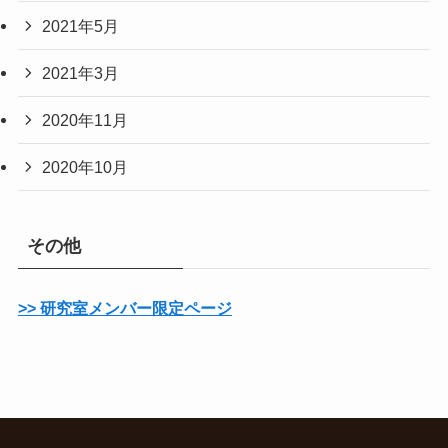
2021年5月
2021年3月
2020年11月
2020年10月
その他
>> 研究室メンバー限定ページ