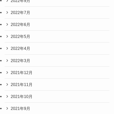
2022年9月
2022年7月
2022年6月
2022年5月
2022年4月
2022年3月
2021年12月
2021年11月
2021年10月
2021年9月