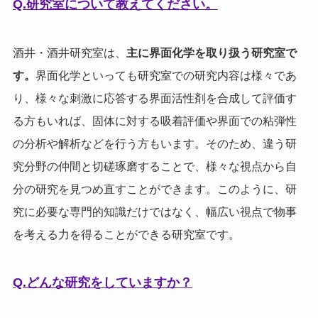
Q.研究室について教えてください。
酒井・酒井研究室は、
主に界面化学を取り扱う研究室で
す。
界面化学といっても研究室での研究内容は様々であ
り、様々な刺激に応答する界面活性剤を合成して評価す
る方もいれば、固体に対する吸着評価や界面での粘弾性
の分析や解析などを行う方もいます。そのため、違う研
究分野の仲間と切磋琢磨することで、様々な視点から自
分の研究を見つめ直すことができます。このように、研
究に必要な専門的知識だけではなく、幅広い視点で物事
を考える力を得ることができる研究室です。
Q.どんな研究をしていますか？