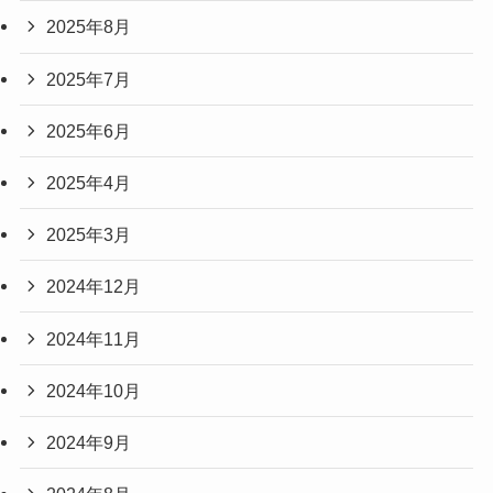
2025年8月
2025年7月
2025年6月
2025年4月
2025年3月
2024年12月
2024年11月
2024年10月
2024年9月