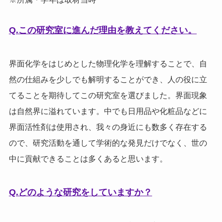
Q.この研究室に進んだ理由を教えてください。
界面化学をはじめとした物理化学を理解することで、自
然の仕組みを少しでも解明することができ、人の役に立
てることを期待してこの研究室を選びました。界面現象
は自然界に溢れています。中でも日用品や化粧品などに
界面活性剤は使用され、我々の身近にも数多く存在する
ので、研究活動を通して学術的な発見だけでなく、世の
中に貢献できることは多くあると思います。
Q.どのような研究をしていますか？