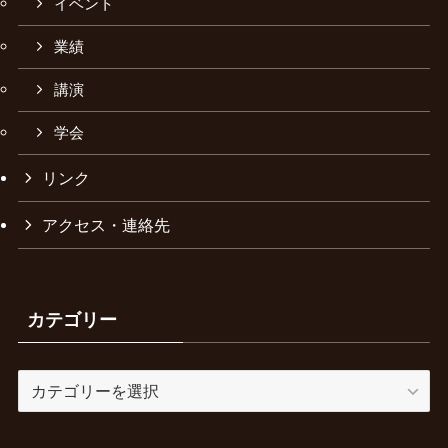
イベント
業績
講演
学会
リンク
アクセス・連絡先
カテゴリー
カ
テ
ゴ