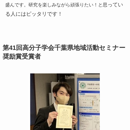
ってい
盛んです。研究を楽しみながら頑張りたい！と思
る人にはピッタリです！
第41回高分子学会千葉県地域活動セミナー
奨励賞受賞者