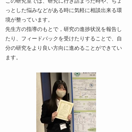
この研究室では、研究に行き詰まった時や、ちょ
っとした悩みなどがある時に気軽に相談出来る環
境が整っています。
先生方の指導のもとで，研究の進捗状況を報告し
たり、フィードバックを受けたりすることで、自
分の研究をより良い方向に進めることができてい
ます。