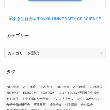
カテゴリー
カ
テ
ゴ
リ
タグ
ー
2020年度
2021年度
2022年度
2023年度
2024年度
2025年度
2026年度
ECIS2024
ECIS2025
コロイドおよび界面化学討論会
ゼミ旅行
トライボロジー学会
プレスリリース
レクリエーション
分子光機能研究会
実験教室
油化学会
特別講義
色材協会