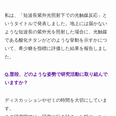
私は、「短波長紫外光照射下での光触媒反応」と
いうタイトルで発表しました。地上には届かない
ような短波長の紫外光を照射した場合に、光触媒
である酸化チタンがどのような挙動を示すかにつ
いて、希少糖を指標に評価した結果を報告しまし
た。
Q.
普段、どのような姿勢で研究活動に取り組んで
いますか？
ディスカッションやゼミの時間を大切にしていま
す。