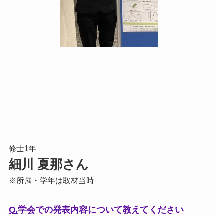
修士1年
細川 夏那さん
※所属・学年は取材当時
Q.
学会での発表内容について教えてください