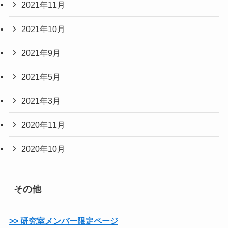
2021年11月
2021年10月
2021年9月
2021年5月
2021年3月
2020年11月
2020年10月
その他
>> 研究室メンバー限定ページ