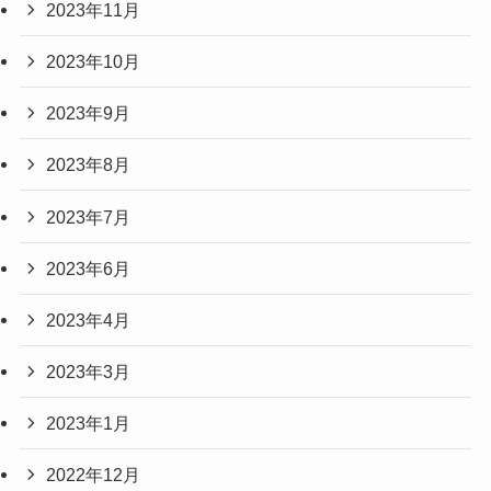
2023年11月
2023年10月
2023年9月
2023年8月
2023年7月
2023年6月
2023年4月
2023年3月
2023年1月
2022年12月