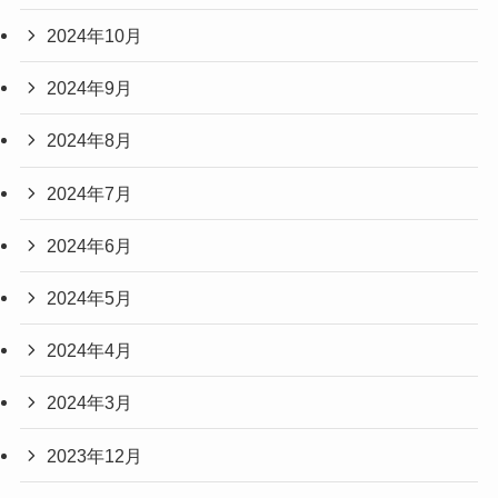
2024年10月
2024年9月
2024年8月
2024年7月
2024年6月
2024年5月
2024年4月
2024年3月
2023年12月