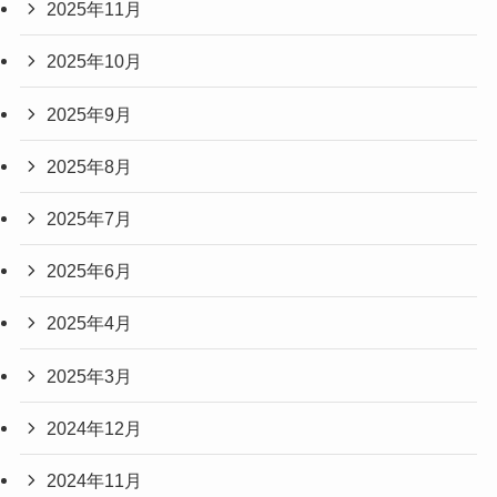
2025年11月
2025年10月
2025年9月
2025年8月
2025年7月
2025年6月
2025年4月
2025年3月
2024年12月
2024年11月