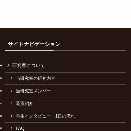
サイトナビゲーション
研究室について
当研究室の研究内容
当研究室メンバー
装置紹介
学生インタビュー・1日の流れ
FAQ