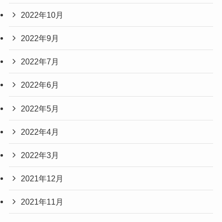
2022年10月
2022年9月
2022年7月
2022年6月
2022年5月
2022年4月
2022年3月
2021年12月
2021年11月