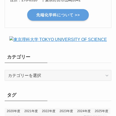
先端化学科について >>
カテゴリー
カ
テ
ゴ
リ
タグ
ー
2020年度
2021年度
2022年度
2023年度
2024年度
2025年度