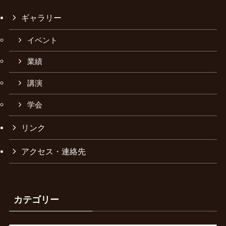
ギャラリー
イベント
業績
講演
学会
リンク
アクセス・連絡先
カテゴリー