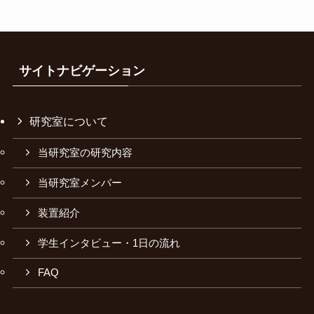
サイトナビゲーション
研究室について
当研究室の研究内容
当研究室メンバー
装置紹介
学生インタビュー・1日の流れ
FAQ