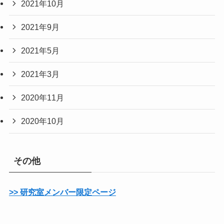
2021年10月
2021年9月
2021年5月
2021年3月
2020年11月
2020年10月
その他
>> 研究室メンバー限定ページ