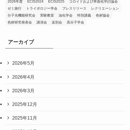
2026年度
ECIS2024
ECIS2025
コロイドおよび界面化学討論会
ゼミ旅行
トライボロジー学会
プレスリリース
レクリエーション
分子光機能研究会
実験教室
油化学会
特別講義
色材協会
色材研究発表会
講演会
送別会
高分子学会
アーカイブ
2026年5月
2026年4月
2026年3月
2025年12月
2025年11月