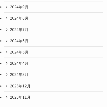
2024年9月
2024年8月
2024年7月
2024年6月
2024年5月
2024年4月
2024年3月
2023年12月
2023年11月