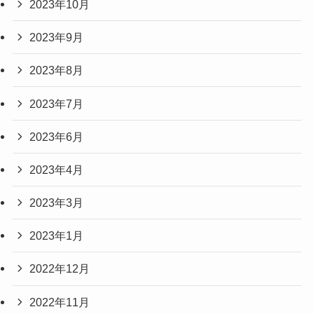
2023年10月
2023年9月
2023年8月
2023年7月
2023年6月
2023年4月
2023年3月
2023年1月
2022年12月
2022年11月