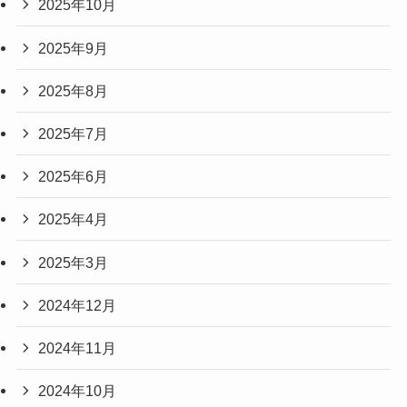
2025年10月
2025年9月
2025年8月
2025年7月
2025年6月
2025年4月
2025年3月
2024年12月
2024年11月
2024年10月