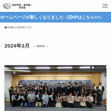
ホームページが新しくなりました（旧HPはこちら>>）
HOME
2024年
3月
2024年3月
– date –
イベント