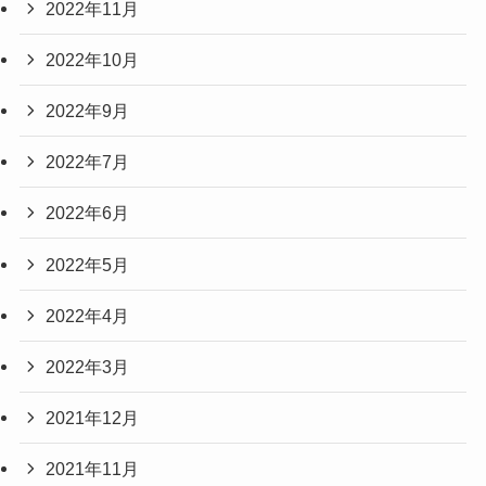
2022年11月
2022年10月
2022年9月
2022年7月
2022年6月
2022年5月
2022年4月
2022年3月
2021年12月
2021年11月