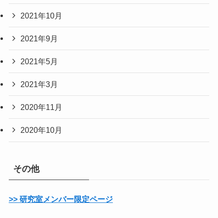
2021年10月
2021年9月
2021年5月
2021年3月
2020年11月
2020年10月
その他
>> 研究室メンバー限定ページ