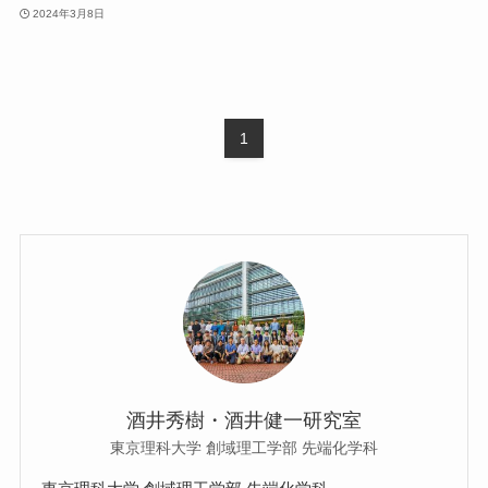
2024年3月8日
1
酒井秀樹・酒井健一研究室
東京理科大学 創域理工学部 先端化学科