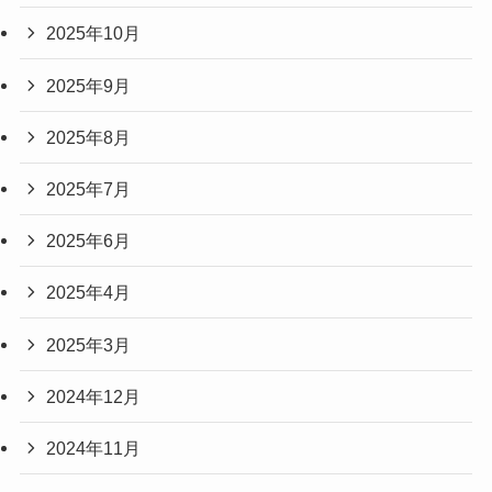
2025年10月
2025年9月
2025年8月
2025年7月
2025年6月
2025年4月
2025年3月
2024年12月
2024年11月