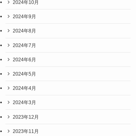
2024年10月
2024年9月
2024年8月
2024年7月
2024年6月
2024年5月
2024年4月
2024年3月
2023年12月
2023年11月