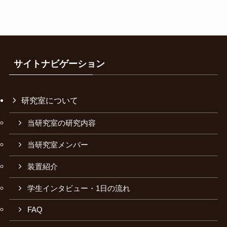
サイトナビゲーション
研究室について
当研究室の研究内容
当研究室メンバー
装置紹介
学生インタビュー・1日の流れ
FAQ