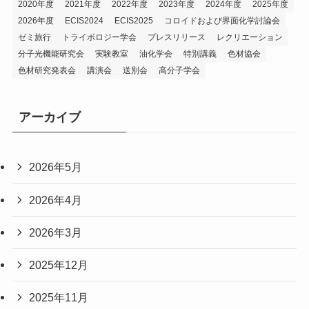
2020年度
2021年度
2022年度
2023年度
2024年度
2025年度
2026年度
ECIS2024
ECIS2025
コロイドおよび界面化学討論会
ゼミ旅行
トライボロジー学会
プレスリリース
レクリエーション
分子光機能研究会
実験教室
油化学会
特別講義
色材協会
色材研究発表会
講演会
送別会
高分子学会
アーカイブ
2026年5月
2026年4月
2026年3月
2025年12月
2025年11月