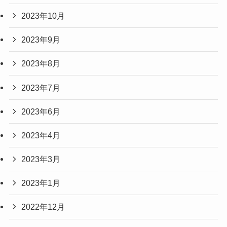
2023年10月
2023年9月
2023年8月
2023年7月
2023年6月
2023年4月
2023年3月
2023年1月
2022年12月