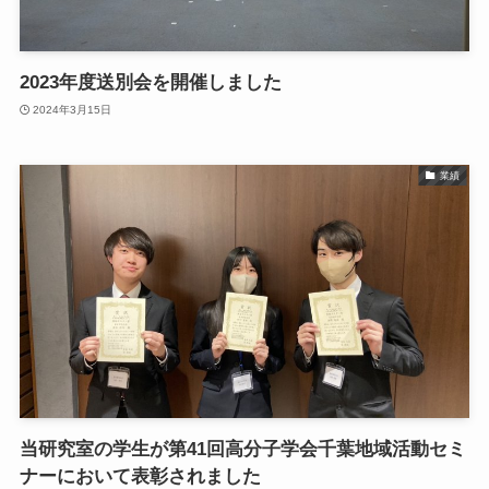
2023年度送別会を開催しました
2024年3月15日
業績
当研究室の学生が第41回高分子学会千葉地域活動セミ
ナーにおいて表彰されました