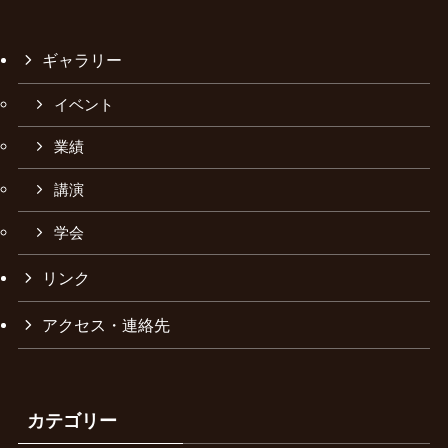
ギャラリー
イベント
業績
講演
学会
リンク
アクセス・連絡先
カテゴリー