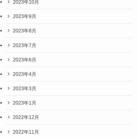
2023年10月
2023年9月
2023年8月
2023年7月
2023年6月
2023年4月
2023年3月
2023年1月
2022年12月
2022年11月