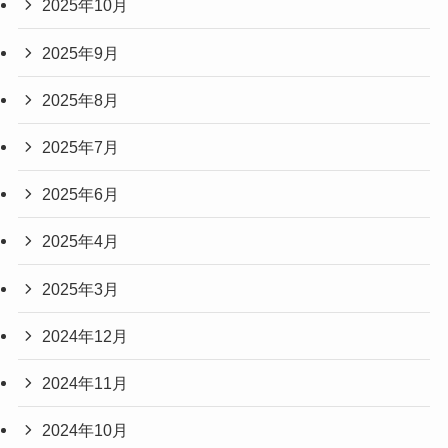
2025年10月
2025年9月
2025年8月
2025年7月
2025年6月
2025年4月
2025年3月
2024年12月
2024年11月
2024年10月