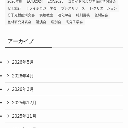
2026年度
ECIS2024
ECIS2025
コロイドおよび界面化学討論会
ゼミ旅行
トライボロジー学会
プレスリリース
レクリエーション
分子光機能研究会
実験教室
油化学会
特別講義
色材協会
色材研究発表会
講演会
送別会
高分子学会
アーカイブ
2026年5月
2026年4月
2026年3月
2025年12月
2025年11月