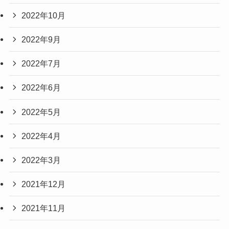
2022年10月
2022年9月
2022年7月
2022年6月
2022年5月
2022年4月
2022年3月
2021年12月
2021年11月