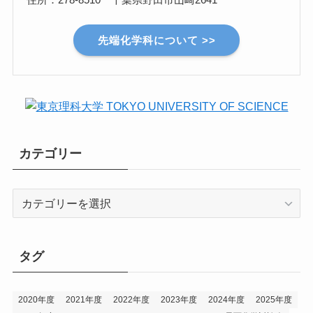
先端化学科について >>
カテゴリー
カ
テ
ゴ
リ
タグ
ー
2020年度
2021年度
2022年度
2023年度
2024年度
2025年度