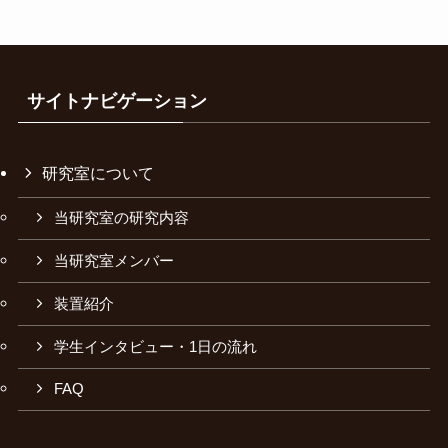
サイトナビゲーション
研究室について
当研究室の研究内容
当研究室メンバー
装置紹介
学生インタビュー・1日の流れ
FAQ