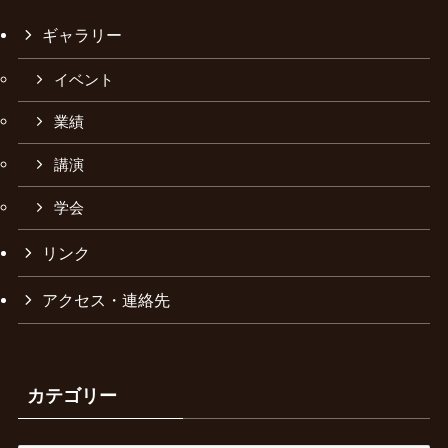
ギャラリー
イベント
業績
講演
学会
リンク
アクセス・連絡先
カテゴリー