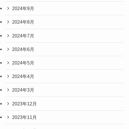
2024年9月
2024年8月
2024年7月
2024年6月
2024年5月
2024年4月
2024年3月
2023年12月
2023年11月