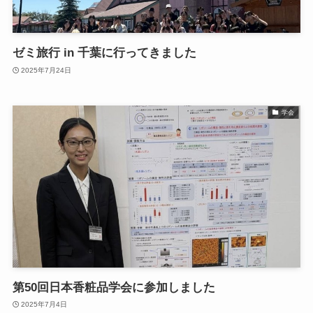
ゼミ旅行 in 千葉に行ってきました
2025年7月24日
学会
第50回日本香粧品学会に参加しました
2025年7月4日