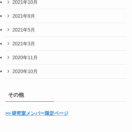
2021年10月
2021年9月
2021年5月
2021年3月
2020年11月
2020年10月
その他
>> 研究室メンバー限定ページ