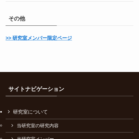
その他
>> 研究室メンバー限定ページ
サイトナビゲーション
研究室について
当研究室の研究内容
当研究室メンバー