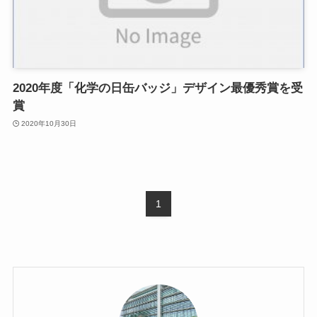
2020年度「化学の日缶バッジ」デザイン最優秀賞を受
賞
2020年10月30日
1