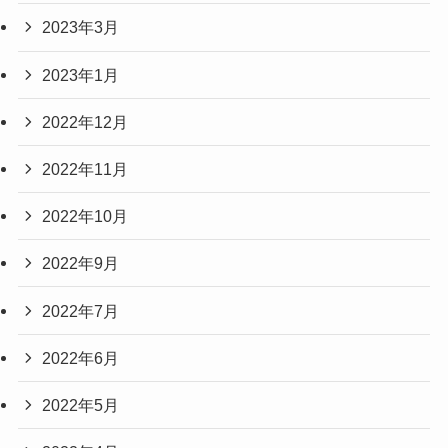
2023年3月
2023年1月
2022年12月
2022年11月
2022年10月
2022年9月
2022年7月
2022年6月
2022年5月