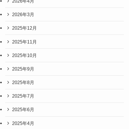
2026年4月
2026年3月
2025年12月
2025年11月
2025年10月
2025年9月
2025年8月
2025年7月
2025年6月
2025年4月