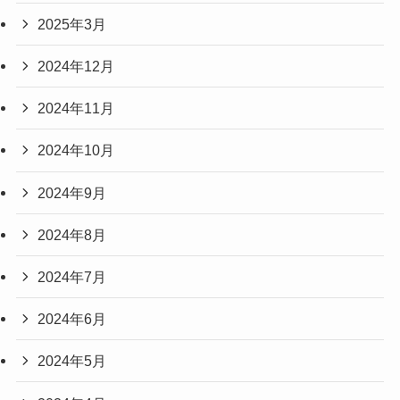
2025年3月
2024年12月
2024年11月
2024年10月
2024年9月
2024年8月
2024年7月
2024年6月
2024年5月