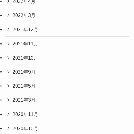
2022年4月
2022年3月
2021年12月
2021年11月
2021年10月
2021年9月
2021年5月
2021年3月
2020年11月
2020年10月