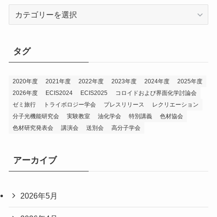
カ
テ
ゴ
リ
タグ
ー
2020年度
2021年度
2022年度
2023年度
2024年度
2025年度
2026年度
ECIS2024
ECIS2025
コロイドおよび界面化学討論会
ゼミ旅行
トライボロジー学会
プレスリリース
レクリエーション
分子光機能研究会
実験教室
油化学会
特別講義
色材協会
色材研究発表会
講演会
送別会
高分子学会
アーカイブ
2026年5月