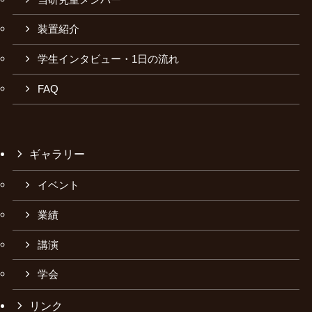
装置紹介
学生インタビュー・1日の流れ
FAQ
ギャラリー
イベント
業績
講演
学会
リンク