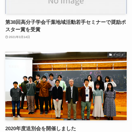
第38回高分子学会千葉地域活動若手セミナーで奨励ポ
スター賞を受賞
2021年3月14日
イベント
2020年度送別会を開催しました