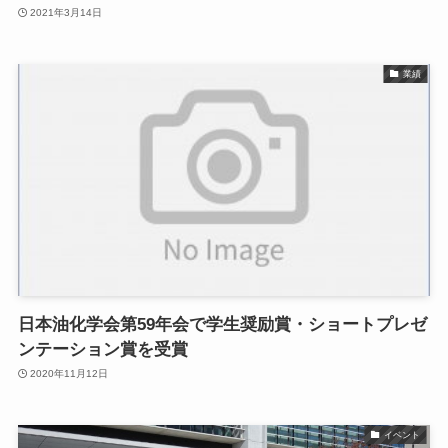
2021年3月14日
業績
日本油化学会第59年会で学生奨励賞・ショートプレゼ
ンテーション賞を受賞
2020年11月12日
イベント