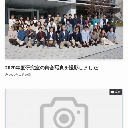
2020年度研究室の集合写真を撮影しました
2020年11月10日
業績