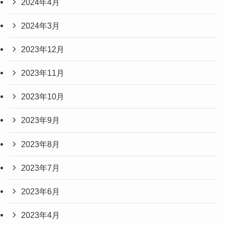
2024年4月
2024年3月
2023年12月
2023年11月
2023年10月
2023年9月
2023年8月
2023年7月
2023年6月
2023年4月