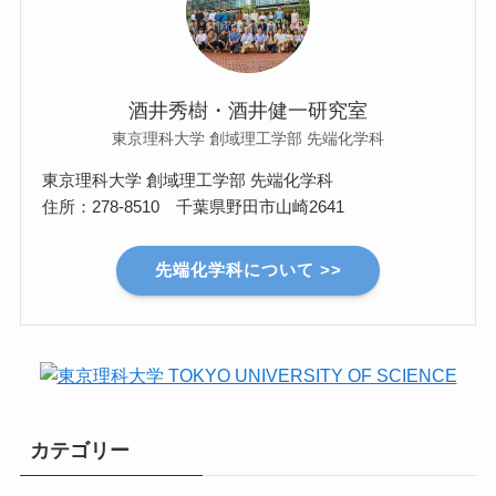
酒井秀樹・酒井健一研究室
東京理科大学 創域理工学部 先端化学科
東京理科大学 創域理工学部 先端化学科
住所：278-8510 千葉県野田市山崎2641
先端化学科について >>
カテゴリー