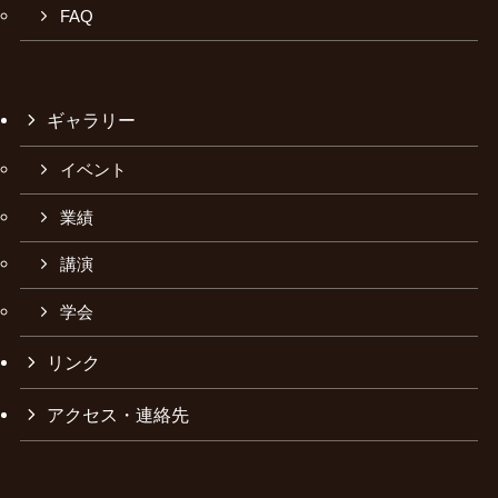
FAQ
ギャラリー
イベント
業績
講演
学会
リンク
アクセス・連絡先