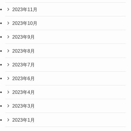
2023年11月
2023年10月
2023年9月
2023年8月
2023年7月
2023年6月
2023年4月
2023年3月
2023年1月