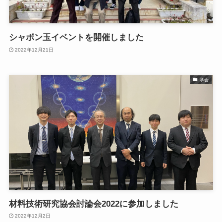
シャボン玉イベントを開催しました
2022年12月21日
学会
材料技術研究協会討論会2022に参加しました
2022年12月2日