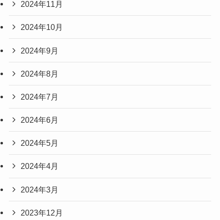
2024年11月
2024年10月
2024年9月
2024年8月
2024年7月
2024年6月
2024年5月
2024年4月
2024年3月
2023年12月