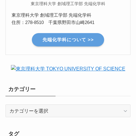
東京理科大学 創域理工学部 先端化学科
東京理科大学 創域理工学部 先端化学科
住所：278-8510 千葉県野田市山崎2641
先端化学科について >>
カテゴリー
カ
テ
ゴ
リ
タグ