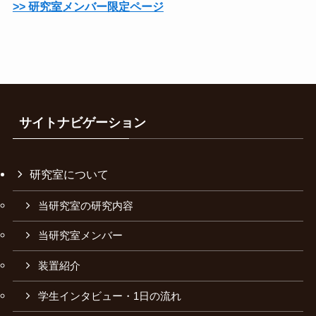
>> 研究室メンバー限定ページ
サイトナビゲーション
研究室について
当研究室の研究内容
当研究室メンバー
装置紹介
学生インタビュー・1日の流れ