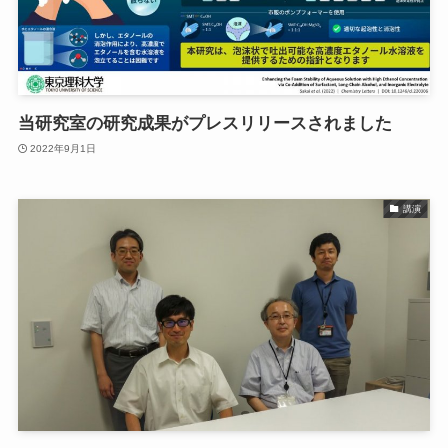
当研究室の研究成果がプレスリリースされました
2022年9月1日
講演