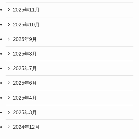
2025年11月
2025年10月
2025年9月
2025年8月
2025年7月
2025年6月
2025年4月
2025年3月
2024年12月