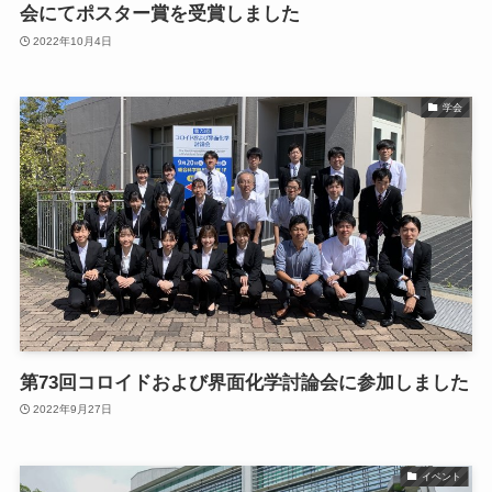
会にてポスター賞を受賞しました
2022年10月4日
学会
第73回コロイドおよび界面化学討論会に参加しました
2022年9月27日
イベント