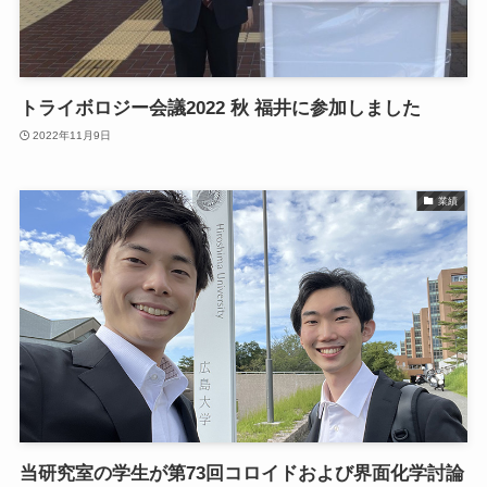
トライボロジー会議2022 秋 福井に参加しました
2022年11月9日
業績
当研究室の学生が第73回コロイドおよび界面化学討論