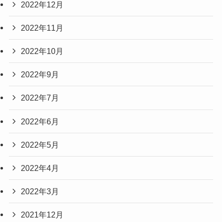
2022年12月
2022年11月
2022年10月
2022年9月
2022年7月
2022年6月
2022年5月
2022年4月
2022年3月
2021年12月