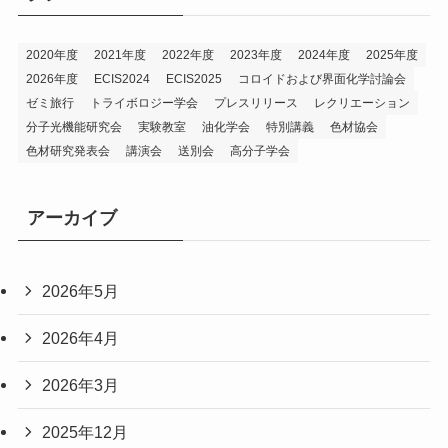
ー
2020年度
2021年度
2022年度
2023年度
2024年度
2025年度
2026年度
ECIS2024
ECIS2025
コロイドおよび界面化学討論会
ゼミ旅行
トライボロジー学会
プレスリリース
レクリエーション
分子光機能研究会
実験教室
油化学会
特別講義
色材協会
色材研究発表会
講演会
送別会
高分子学会
アーカイブ
2026年5月
2026年4月
2026年3月
2025年12月