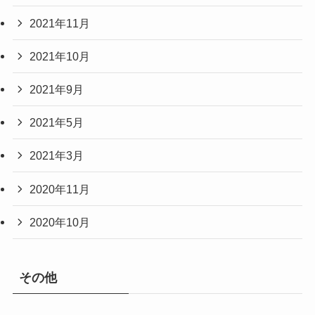
2021年11月
2021年10月
2021年9月
2021年5月
2021年3月
2020年11月
2020年10月
その他