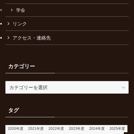
学会
リンク
アクセス・連絡先
カテゴリー
カ
テ
ゴ
リ
タグ
ー
2020年度
2021年度
2022年度
2023年度
2024年度
2025年度