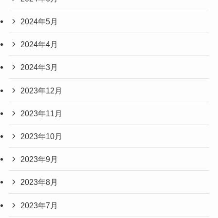
2024年5月
2024年4月
2024年3月
2023年12月
2023年11月
2023年10月
2023年9月
2023年8月
2023年7月