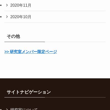
2020年11月
2020年10月
その他
>> 研究室メンバー限定ページ
サイトナビゲーション
研究室について