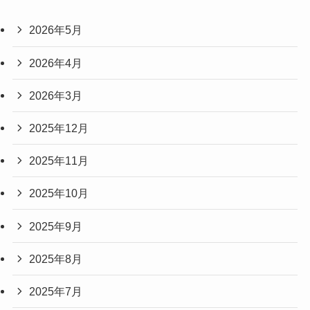
2026年5月
2026年4月
2026年3月
2025年12月
2025年11月
2025年10月
2025年9月
2025年8月
2025年7月