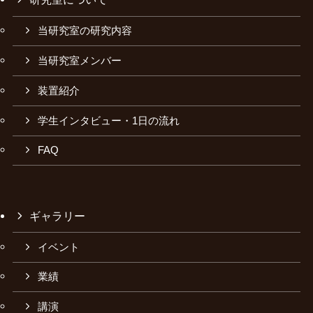
当研究室の研究内容
当研究室メンバー
装置紹介
学生インタビュー・1日の流れ
FAQ
ギャラリー
イベント
業績
講演