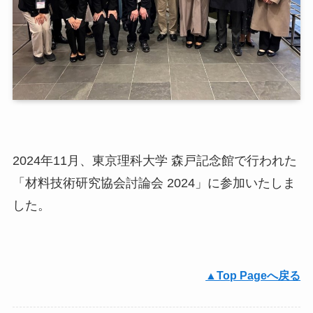
2024年11月、東京理科大学 森戸記念館で行われた
「材料技術研究協会討論会 2024」に参加いたしま
した。
▲Top Pageへ戻る