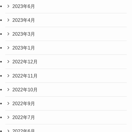
2023年6月
2023年4月
2023年3月
2023年1月
2022年12月
2022年11月
2022年10月
2022年9月
2022年7月
2022年6月