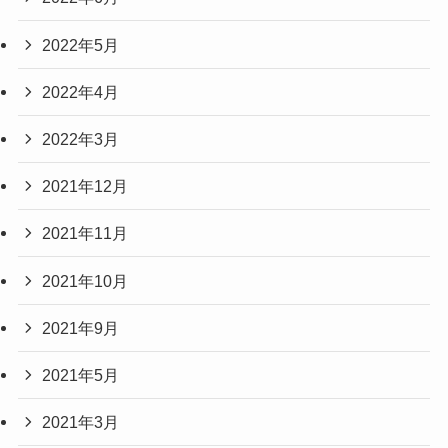
2022年5月
2022年4月
2022年3月
2021年12月
2021年11月
2021年10月
2021年9月
2021年5月
2021年3月