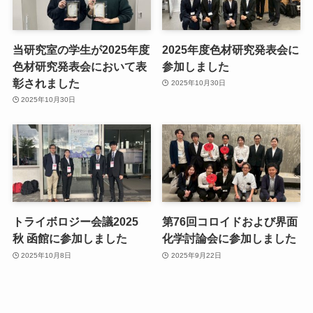
当研究室の学生が2025年度
2025年度色材研究発表会に
色材研究発表会において表
参加しました
彰されました
2025年10月30日
2025年10月30日
トライボロジー会議2025
第76回コロイドおよび界面
秋 函館に参加しました
化学討論会に参加しました
2025年10月8日
2025年9月22日