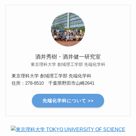
酒井秀樹・酒井健一研究室
東京理科大学 創域理工学部 先端化学科
東京理科大学 創域理工学部 先端化学科
住所：278-8510 千葉県野田市山崎2641
先端化学科について >>