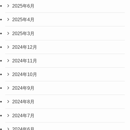
2025年6月
2025年4月
2025年3月
2024年12月
2024年11月
2024年10月
2024年9月
2024年8月
2024年7月
2024年6月