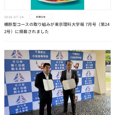
2026-07-24
お知らせ
横断型コースの取り組みが東京理科大学報 7月号（第24
2号）に掲載されました