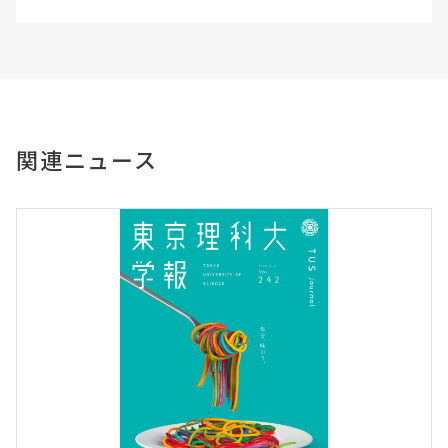
関連ニュース