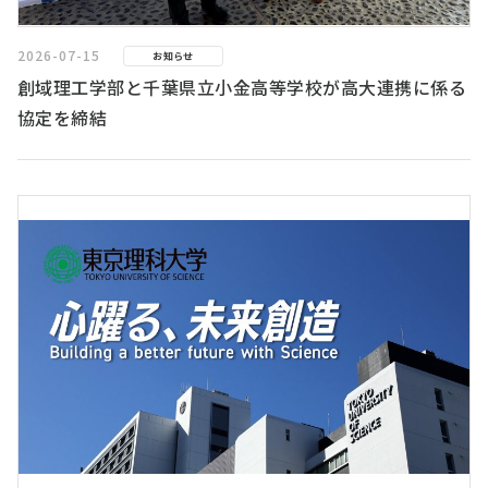
2026-07-15
お知らせ
創域理工学部と千葉県立小金高等学校が高大連携に係る
協定を締結