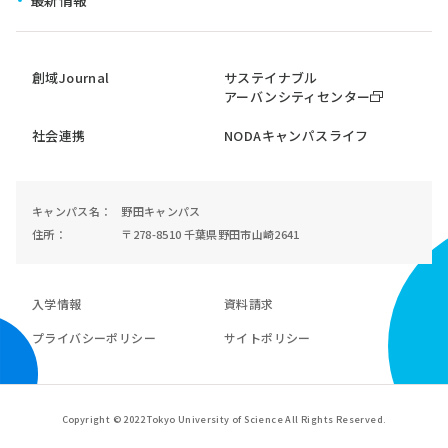
創域Journal
サステイナブル
アーバンシティセンター
社会連携
NODAキャンパスライフ
キャンパス名
野田キャンパス
住所
〒278-8510 千葉県野田市山崎2641
入学情報
資料請求
プライバシーポリシー
サイトポリシー
Copyright © 2022 Tokyo University of Science All Rights Reserved.