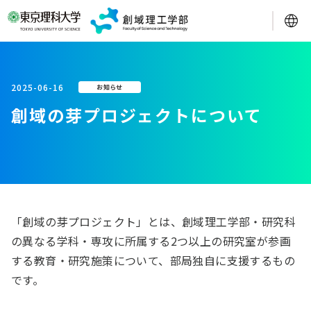
2025-06-16
お知らせ
創域の芽プロジェクトについて
「創域の芽プロジェクト」とは、創域理工学部・研究科
の異なる学科・専攻に所属する2つ以上の研究室が参画
する教育・研究施策について、部局独自に支援するもの
です。