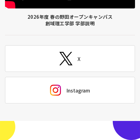
2026年度 春の野田オープンキャンパス
創域理工学部 学部説明
X
Instagram