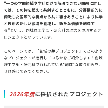
“一つの学問領域や学科だけで解決できない問題に対し
ては、その枠を超えて共創するとともに、分野横断的に
俯瞰した国際的な視点から共に響きあうことにより科学
と技術の新しい領域を創域し、新たな価値を創造す
る”
という、創域理工学部・研究科の理念を体現するプ
ロジェクトとなっています。
このページでは、「創域の芽プロジェクト」でどのよう
なプロジェクトが進行しているかをご紹介します！創域
理工学部・研究科で行われている“創域”な取り組みを、
ぜひ感じてみてください。
2026年度
に採択されたプロジェクト