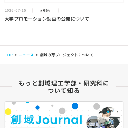
2026-07-15
お知らせ
大学プロモーション動画の公開について
TOP
ニュース
創域の芽プロジェクトについて
もっと創域理工学部・研究科に
ついて知る