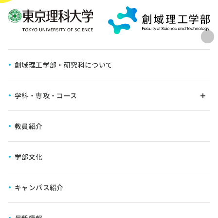
創域理工学部・研究科について
学科・専攻・コース
教員紹介
学びの仕組み
学科・専攻
学部文化
6年一貫教育コース
キャンパス紹介
横断型コース
最新情報