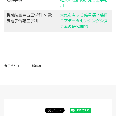
用
機械航空宇宙工学科 × 電
大気を有する惑星探査機用
気電子情報工学科
エアデータセンシングシス
テムの研究開発
カテゴリ：
お知らせ