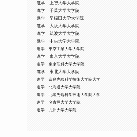
進学 上智大学大学院
進学 千葉大学大学院
進学 早稲田大学大学院
進学 大阪大学大学院
進学 筑波大学大学院
進学 中央大学大学院
進学 東京工業大学大学院
進学 東京大学大学院
進学 東京理科大学大学院
進学 東北大学大学院
進学 奈良先端科学技術大学院大学
進学 北海道大学大学院
進学 北陸先端科学技術大学院大学
進学 名古屋大学大学院
進学 九州大学大学院