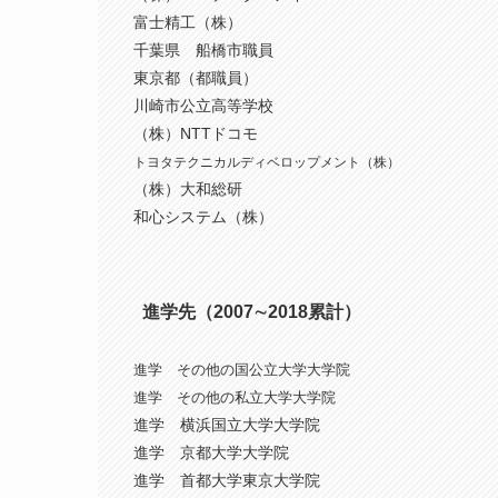
富士精工（株）
千葉県 船橋市職員
東京都（都職員）
川崎市公立高等学校
（株）NTTドコモ
トヨタテクニカルディベロップメント（株）
（株）大和総研
和心システム（株）
進学先（2007∼2018累計）
進学 その他の国公立大学大学院
進学 その他の私立大学大学院
進学 横浜国立大学大学院
進学 京都大学大学院
進学 首都大学東京大学院