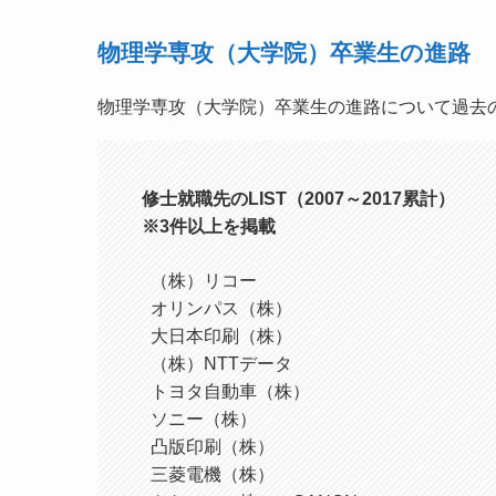
物理学専攻（大学院）卒業生の進路
物理学専攻（大学院）卒業生の進路について過去
修士
就職先のLIST
（2007～2017累計）

※3件以上を掲載
（株）リコー
オリンパス（株）
大日本印刷（株）
（株）NTTデータ
トヨタ自動車（株）
ソニー（株）
凸版印刷（株）
三菱電機（株）