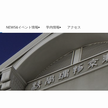
NEWS&イベント情報
学内情報
アクセス