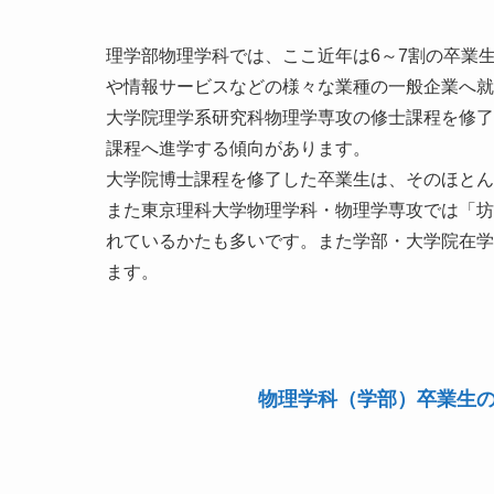
理学部物理学科では、ここ近年は6～7割の卒業
や情報サービスなどの様々な業種の一般企業へ就
大学院理学系研究科物理学専攻の修士課程を修了
課程へ進学する傾向があります。

大学院博士課程を修了した卒業生は、そのほとん
また東京理科大学物理学科・物理学専攻では「坊
れているかたも多いです。また学部・大学院在学
ます。
物理学科（学部）卒業生