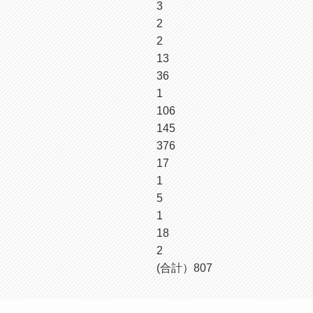
3
2
2
13
36
1
106
145
376
17
1
5
1
18
2
(合計）807