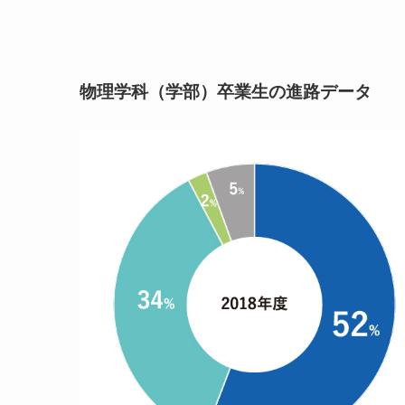
物理学科（学部）卒業生の進路データ