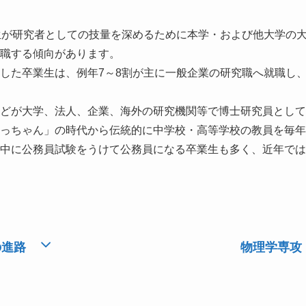
生が研究者としての技量を深めるために本学・および他大学の大
職する傾向があります。

した卒業生は、例年7～8割が主に一般企業の研究職へ就職し、
どが大学、法人、企業、海外の研究機関等で博士研究員として
っちゃん」の時代から伝統的に中学校・高等学校の教員を毎年
中に公務員試験をうけて公務員になる卒業生も多く、近年では
の進路
物理学専攻