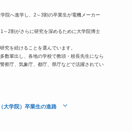
学院へ進学し、2～3割の卒業生が電機メーカー
1～2割がさらに研究を深めるために大学院博士
研究を続けることを選んでいます。

多数輩出し、各地の学校で教頭・校長先生になら
警察庁、気象庁、都庁、県庁などで活躍されてい
（大学院）卒業生の進路