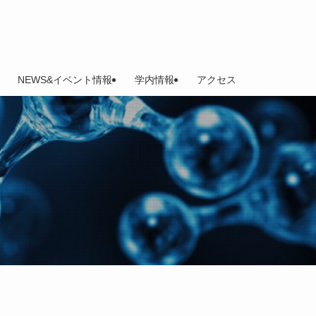
NEWS&イベント情報
学内情報
アクセス