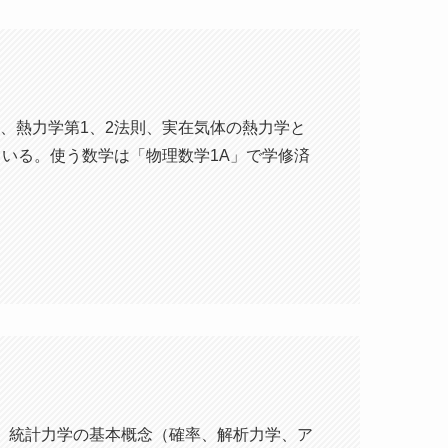
、熱力学第1、2法則、実在気体の熱力学と
いる。使う数学は「物理数学1A」で学修済
。統計力学の基本概念（確率、解析力学、ア