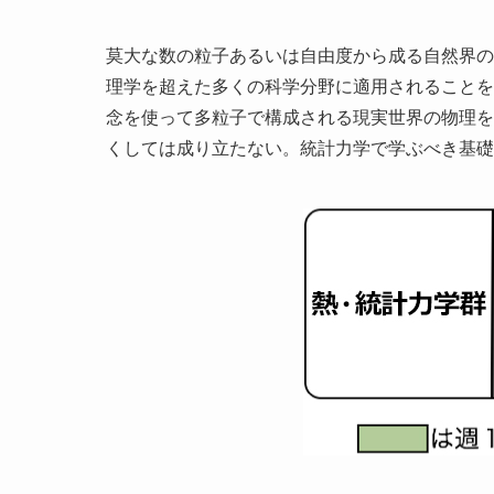
莫大な数の粒子あるいは自由度から成る自然界の
理学を超えた多くの科学分野に適用されることを
念を使って多粒子で構成される現実世界の物理を
くしては成り立たない。統計力学で学ぶべき基礎