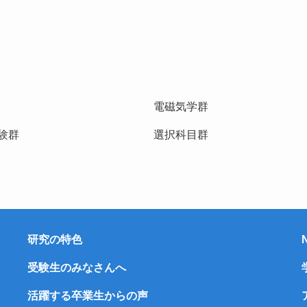
電磁気学群
実験群
選択科目群
研究の特色
受験生のみなさんへ
活躍する卒業生からの声