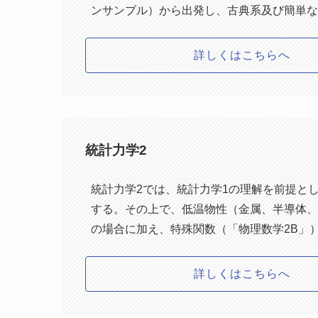
ンサンブル）から出発し、古典系及び簡単な
詳しくはこちらへ
統計力学2
統計力学2では、統計力学1の理解を前提と
する。その上で、低温物性（金属、半導体、
の場合に加え、特殊関数（「物理数学2B」
詳しくはこちらへ