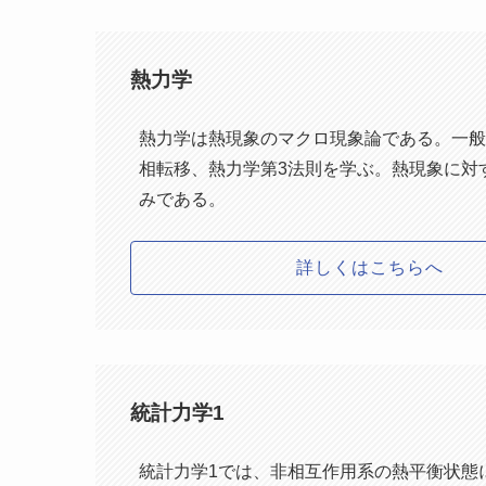
熱力学
熱力学は熱現象のマクロ現象論である。一般
相転移、熱力学第3法則を学ぶ。熱現象に対
みである。
詳しくはこちらへ
統計力学1
統計力学1では、非相互作用系の熱平衡状態