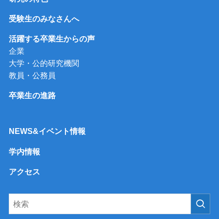
受験生のみなさんへ
活躍する卒業生からの声
企業
大学・公的研究機関
教員・公務員
卒業生の進路
NEWS&イベント情報
学内情報
アクセス