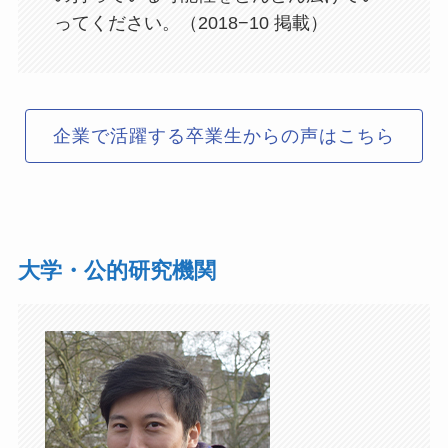
ってください。（2018−10 掲載）
企業で活躍する卒業生からの声はこちら
大学・公的研究機関