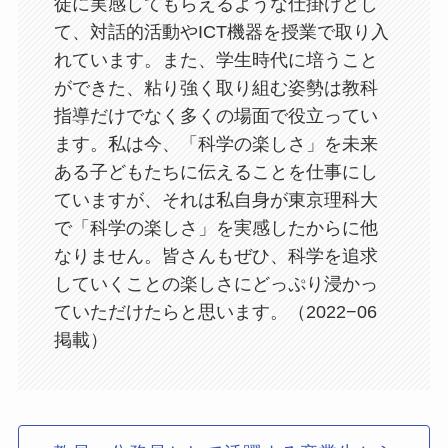
徒に実感してもらえるような仕掛けとし
て、対話的活動やICT機器を授業で取り入
れています。また、学生時代に培うこと
ができた、粘り強く取り組む姿勢は教科
指導だけでなく多くの場面で役立ってい
ます。私は今、「科学の楽しさ」を未来
ある子どもたちに伝えることを仕事にし
ていますが、それは私自身が東京理科大
で「科学の楽しさ」を実感したからに他
なりません。皆さんもぜひ、科学を追求
していくことの楽しさにどっぷり浸かっ
ていただけたらと思います。（2022−06 
掲載）