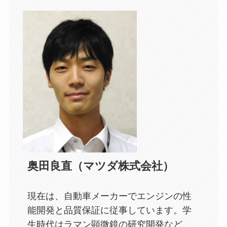
奥田良直（マツダ株式会社）
現在は、自動車メーカーでエンジンの性
能開発と品質保証に従事しています。学
生時代はラマン顕微鏡の研究開発など、