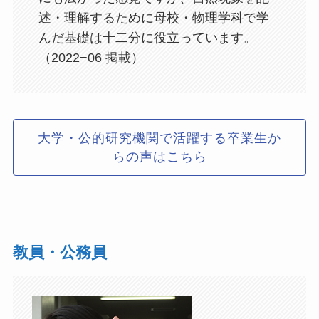
述・理解するために母校・物理学科で学
んだ基礎は十二分に役立っています。
（2022−06 掲載）
大学・公的研究機関で活躍する卒業生か
らの声はこちら
教員・公務員