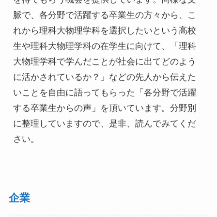
脈で、各分野で活躍する卒業生の方々から、こ
れから理科大物理学科を選択したいという高校
生や理科大物理学科の在学生に向けて、「理科
大物理学科で学んだことが社会に出てどのよう
に活かされているか？」などの先人から伝えた
いことを自由に語ってもらった「各分野で活躍
する卒業生からの声」を頂いています。分野別
に整理していますので、是非、読んでみてくだ
さい。
企業