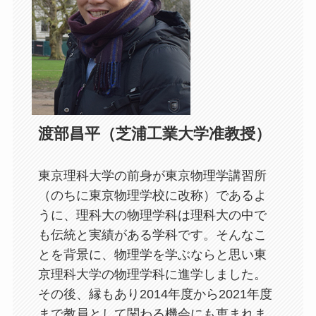
渡部昌平（芝浦工業大学准教授）
東京理科大学の前身が東京物理学講習所
（のちに東京物理学校に改称）であるよ
うに、理科大の物理学科は理科大の中で
も伝統と実績がある学科です。そんなこ
とを背景に、物理学を学ぶならと思い東
京理科大学の物理学科に進学しました。
その後、縁もあり2014年度から2021年度
まで教員として関わる機会にも恵まれま