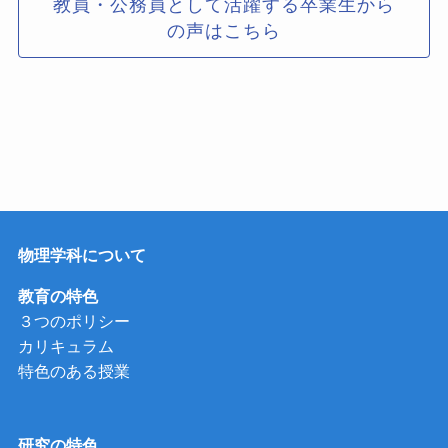
教員・公務員として活躍する卒業生から
の声はこちら
物理学科について
教育の特色
３つのポリシー
カリキュラム
特色のある授業
研究の特色