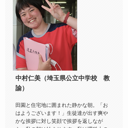
中村仁美（埼玉県公立中学校　教
諭）
田園と住宅地に囲まれた静かな朝。「お
はようございます！」生徒達が出す爽や
かな挨拶に対し笑顔で挨拶を返しなが