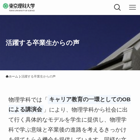
活躍する卒業生からの声
ホーム
活躍する卒業生からの声
物理学科では「
キャリア教育の一環としてのOB
による講演会
」により、物理学科から社会に出
て行く具体的なモデルを学生に提供し、物理学
科で学ぶ意味と卒業後の進路を考えるきっかけ
を得てもらう機会を提供しています。同様な文